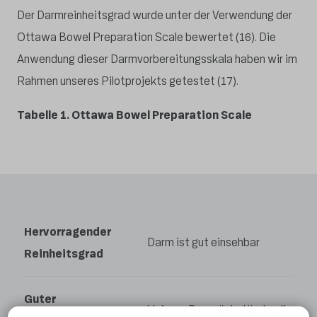
Der Darmreinheitsgrad wurde unter der Verwendung der
Ottawa Bowel Preparation Scale bewertet (16). Die
Anwendung dieser Darmvorbereitungsskala haben wir im
Rahmen unseres Pilotprojekts getestet (17).
Tabelle 1. Ottawa Bowel Preparation Scale
Hervorragender
Darm ist gut einsehbar
Reinheitsgrad
Guter
kleinere Darmrückstände, die