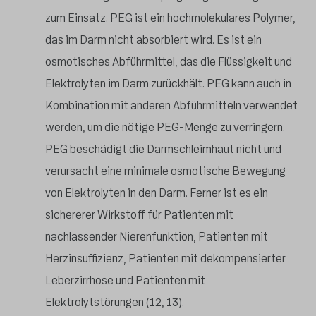
zum Einsatz. PEG ist ein hochmolekulares Polymer,
das im Darm nicht absorbiert wird. Es ist ein
osmotisches Abführmittel, das die Flüssigkeit und
Elektrolyten im Darm zurückhält. PEG kann auch in
Kombination mit anderen Abführmitteln verwendet
werden, um die nötige PEG-Menge zu verringern.
PEG beschädigt die Darmschleimhaut nicht und
verursacht eine minimale osmotische Bewegung
von Elektrolyten in den Darm. Ferner ist es ein
sichererer Wirkstoff für Patienten mit
nachlassender Nierenfunktion, Patienten mit
Herzinsuffizienz, Patienten mit dekompensierter
Leberzirrhose und Patienten mit
Elektrolytstörungen (12, 13).