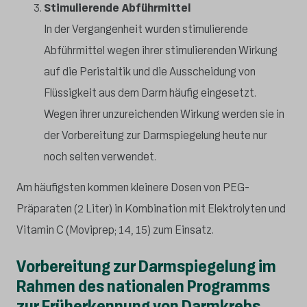
Stimulierende Abführmittel
In der Vergangenheit wurden stimulierende
Abführmittel wegen ihrer stimulierenden Wirkung
auf die Peristaltik und die Ausscheidung von
Flüssigkeit aus dem Darm häufig eingesetzt.
Wegen ihrer unzureichenden Wirkung werden sie in
der Vorbereitung zur Darmspiegelung heute nur
noch selten verwendet.
Am häufigsten kommen kleinere Dosen von PEG-
Präparaten (2 Liter) in Kombination mit Elektrolyten und
Vitamin C (Moviprep; 14, 15) zum Einsatz.
Vorbereitung zur Darmspiegelung im
Rahmen des nationalen Programms
zur Früherkennung von Darmkrebs