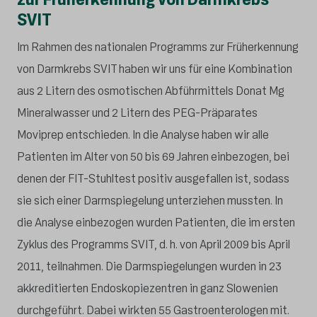
SVIT
Im Rahmen des nationalen Programms zur Früherkennung
von Darmkrebs SVIT haben wir uns für eine Kombination
aus 2 Litern des osmotischen Abführmittels Donat Mg
Mineralwasser und 2 Litern des PEG-Präparates
Moviprep entschieden. In die Analyse haben wir alle
Patienten im Alter von 50 bis 69 Jahren einbezogen, bei
denen der FIT-Stuhltest positiv ausgefallen ist, sodass
sie sich einer Darmspiegelung unterziehen mussten. In
die Analyse einbezogen wurden Patienten, die im ersten
Zyklus des Programms SVIT, d. h. von April 2009 bis April
2011, teilnahmen. Die Darmspiegelungen wurden in 23
akkreditierten Endoskopiezentren in ganz Slowenien
durchgeführt. Dabei wirkten 55 Gastroenterologen mit.