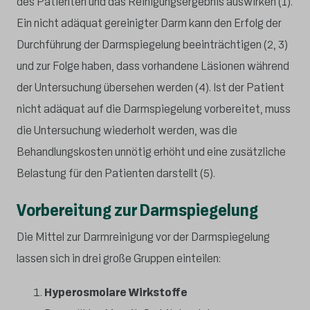
des Patienten und das Reinigungsergebnis auswirken (1).
Ein nicht adäquat gereinigter Darm kann den Erfolg der
Durchführung der Darmspiegelung beeinträchtigen (2, 3)
und zur Folge haben, dass vorhandene Läsionen während
der Untersuchung übersehen werden (4). Ist der Patient
nicht adäquat auf die Darmspiegelung vorbereitet, muss
die Untersuchung wiederholt werden, was die
Behandlungskosten unnötig erhöht und eine zusätzliche
Belastung für den Patienten darstellt (5).
Vorbereitung zur Darmspiegelung
Die Mittel zur Darmreinigung vor der Darmspiegelung
lassen sich in drei große Gruppen einteilen:
Hyperosmolare Wirkstoffe