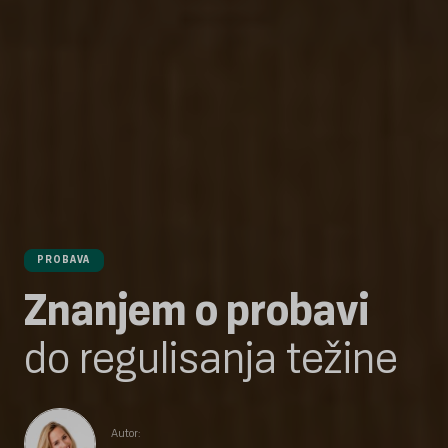
PROBAVA
Znanjem o probavi
do regulisanja težine
Autor: