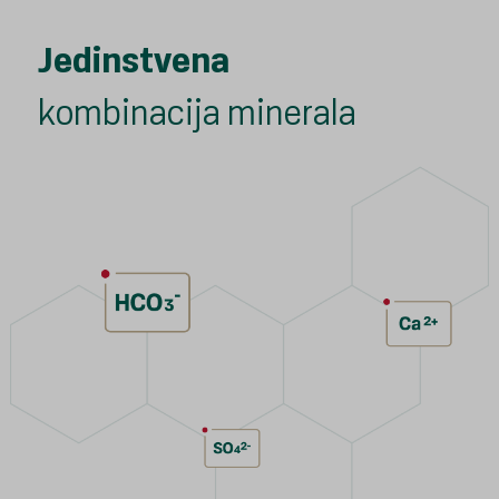
Jedinstvena
kombinacija minerala