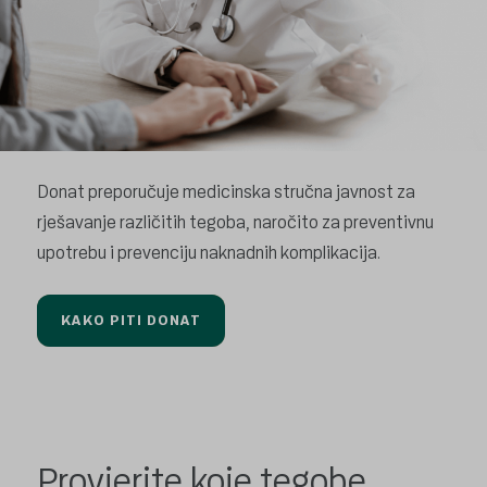
Donat preporučuje medicinska stručna javnost za
rješavanje različitih tegoba, naročito za preventivnu
upotrebu i prevenciju naknadnih komplikacija.
KAKO PITI DONAT
Provjerite koje tegobe