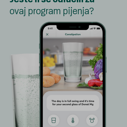
ovaj program pijenja?