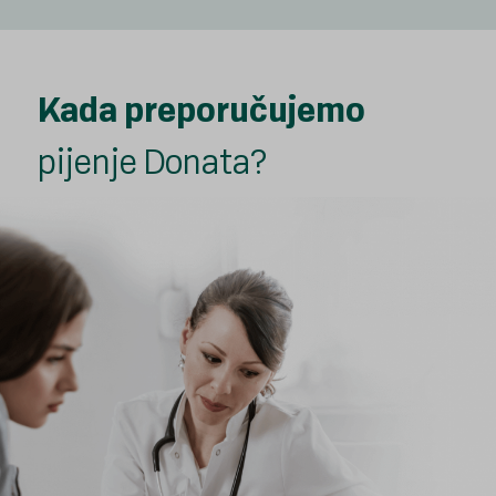
Kada preporučujemo
pijenje Donata?