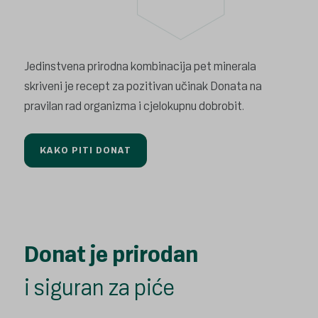
Jedinstvena prirodna kombinacija pet minerala
skriveni je recept za pozitivan učinak Donata na
pravilan rad organizma i cjelokupnu dobrobit.
KAKO PITI DONAT
Donat je prirodan
i siguran za piće