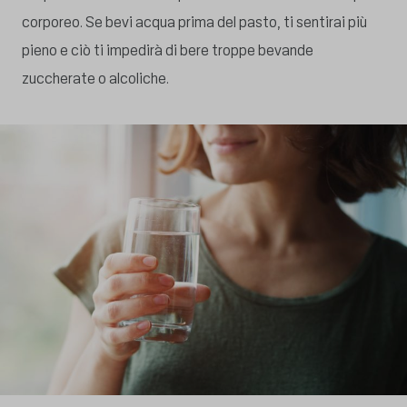
corporeo. Se bevi acqua prima del pasto, ti sentirai più
pieno e ciò ti impedirà di bere troppe bevande
zuccherate o alcoliche.