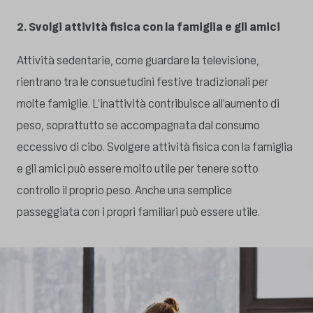
2. Svolgi attività fisica con la famiglia e gli amici
Attività sedentarie, come guardare la televisione,
rientrano tra le consuetudini festive tradizionali per
molte famiglie. L’inattività contribuisce all’aumento di
peso, soprattutto se accompagnata dal consumo
eccessivo di cibo. Svolgere attività fisica con la famiglia
e gli amici può essere molto utile per tenere sotto
controllo il proprio peso. Anche una semplice
passeggiata con i propri familiari può essere utile.