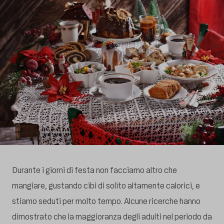
Durante i giorni di festa non facciamo altro che
mangiare, gustando cibi di solito altamente calorici, e
stiamo seduti per molto tempo. Alcune ricerche hanno
dimostrato che la maggioranza degli adulti nel periodo da