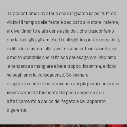
Ti raccontiamo una storia che ci riguarda un po’ tutti da
vicino! Il tempo delle feste è dedicato allo stare insieme,
al divertimento e alle cene aziendali, che trascorriamo
con la famiglia, gli amici ed i colleghi. In queste occasioni,
è difficile resistere alle tavole riccamente imbandite, ed
è molto probabile che si finisca per esagerare. Abbiamo
la tendenza a mangiare e bere troppo, insomma, e dopo
ne paghiamo le conseguenze. Consumare
esageratamente cibo e bevande per più giorni comporta
inevitabilmente l’aumento del peso corporeo e un
affaticamento a carico del fegato e dell’apparato
digerente.