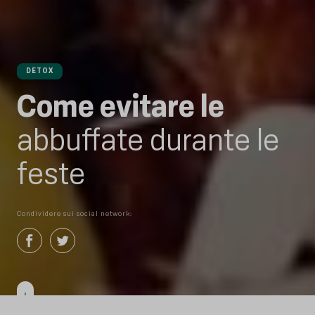
DETOX
Come evitare le
abbuffate durante le
feste
Condividere sui social network: