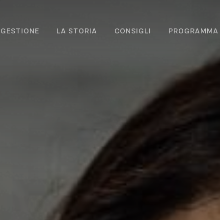
IGESTIONE
LA STORIA
CONSIGLI
PROGRAMMA