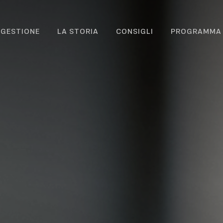
IGESTIONE
LA STORIA
CONSIGLI
PROGRAMMA