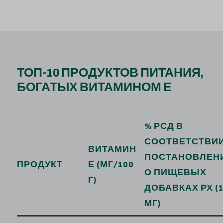
ТОП-10 ПРОДУКТОВ ПИТАНИЯ,
БОГАТЫХ ВИТАМИНОМ Е
% РСД В
СООТВЕТСТВИИ
ВИТАМИН
ПОСТАНОВЛЕН
ПРОДУКТ
Е (МГ/100
О ПИЩЕВЫХ
Г)
ДОБАВКАХ РХ (
МГ)