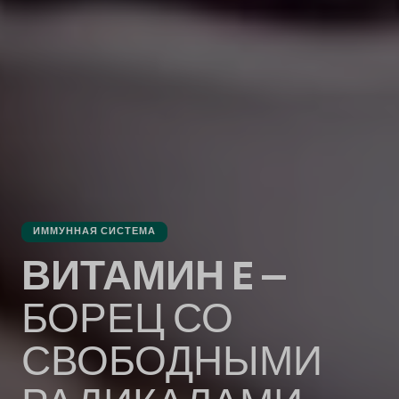
ИММУННАЯ СИСТЕМА
ВИТАМИН E –
БОРЕЦ СО
СВОБОДНЫМИ