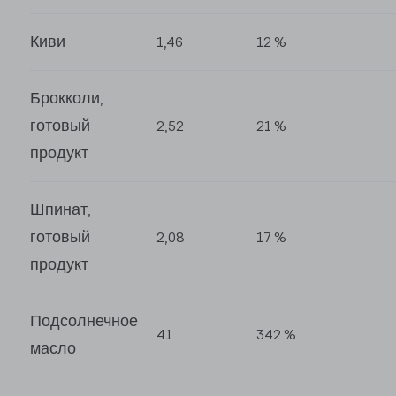
Киви
1,46
12 %
Брокколи,
готовый
2,52
21 %
продукт
Шпинат,
готовый
2,08
17 %
продукт
Подсолнечное
41
342 %
масло