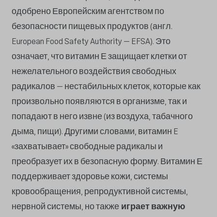
одобрено Европейским агентством по
безопасности пищевых продуктов (англ.
European Food Safety Authority – EFSA). Это
означает, что витамин Е защищает клетки от
нежелательного воздействия свободных
радикалов – нестабильных клеток, которые как
произвольно появляются в организме, так и
попадают в него извне (из воздуха, табачного
дыма, пищи). Другими словами, витамин E
«захватывает» свободные радикалы и
преобразует их в безопасную форму. Витамин Е
поддерживает здоровье кожи, системы
кровообращения, репродуктивной системы,
нервной системы, но также
играет важную