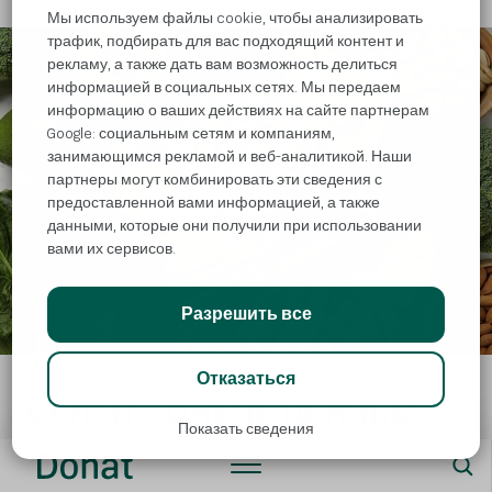
Мы используем файлы cookie, чтобы анализировать
трафик, подбирать для вас подходящий контент и
рекламу, а также дать вам возможность делиться
информацией в социальных сетях. Мы передаем
информацию о ваших действиях на сайте партнерам
Google: социальным сетям и компаниям,
занимающимся рекламой и веб-аналитикой. Наши
партнеры могут комбинировать эти сведения с
предоставленной вами информацией, а также
данными, которые они получили при использовании
вами их сервисов.
Разрешить все
Отказаться
СЕЛЕН – ОЧЕНЬ ЦЕННЫЙ
Показать сведения
МИКРОЭЛЕМЕНТ