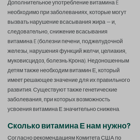
Дополнительное употребление витамина E
необходимо при заболеваниях, которые могут
вызвать нарушение всасывания жира – и,
следовательно, снижение всасывания
витамина E (болезни печени, поджелудочной
железы, нарушения функций желчи, целиакия,
муковисцидоз, болезнь Крона). Недоношенным
детям также необходим витамин Е, который
имеет решающее значение для их правильного
развития. Существуют также генетические
заболевания, при которых возможность
усвоения витамина Е значительно снижена.
Сколько витамина Е нам нужно?
Согласно рекомендациям Комитета США по