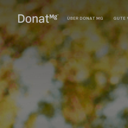
ÜBER DONAT MG
GUTE