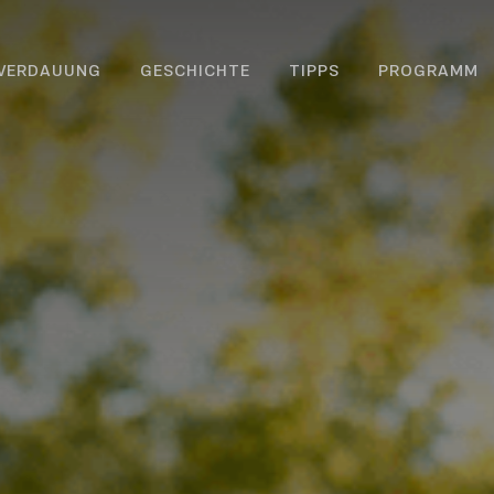
 VERDAUUNG
GESCHICHTE
TIPPS
PROGRAMM