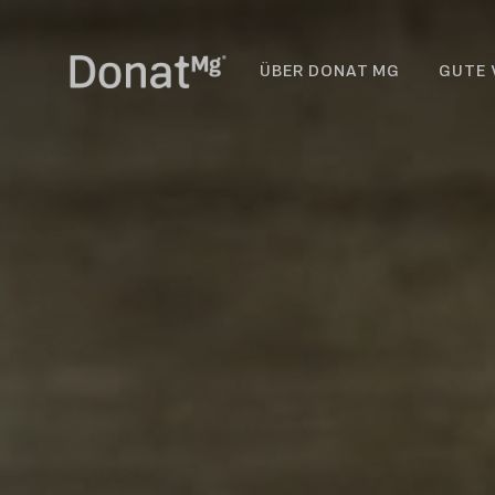
ÜBER DONAT MG
GUTE