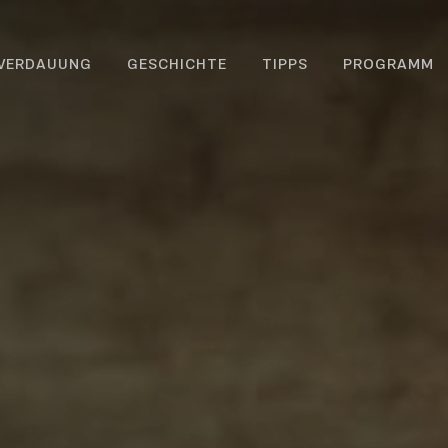
 VERDAUUNG
GESCHICHTE
TIPPS
PROGRAMM