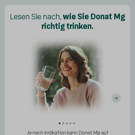
Lesen Sie nach,
wie Sie Donat Mg
richtig trinken.
Je nach Indikation kann Donat Mg auf