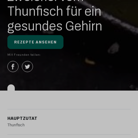
Thunfisch für ein
gesundes Gehirn
REZEPTE ANSEHEN
Mit Freunden teilen:
HAUPTZUTAT
Thunfisch