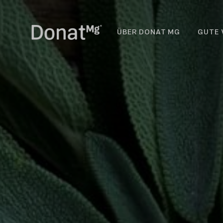
ÜBER DONAT MG
GUTE