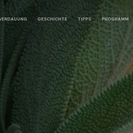
 VERDAUUNG
GESCHICHTE
TIPPS
PROGRAMM