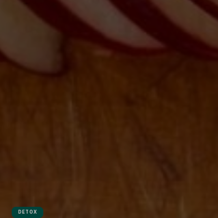
DETOX