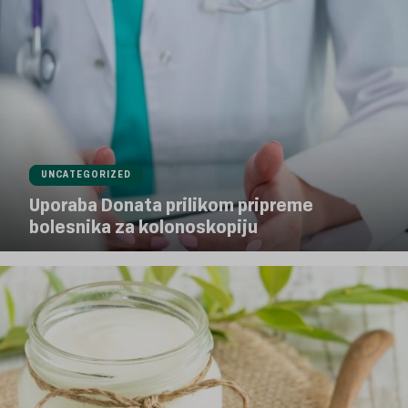
UNCATEGORIZED
Uporaba Donata prilikom pripreme
bolesnika za kolonoskopiju