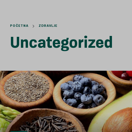
POČETNA
ZDRAVLJE
Uncategorized