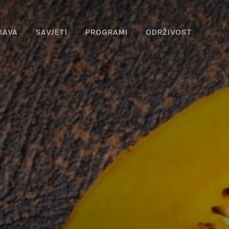
BAVA
SAVJETI
PROGRAMI
ODRŽIVOST