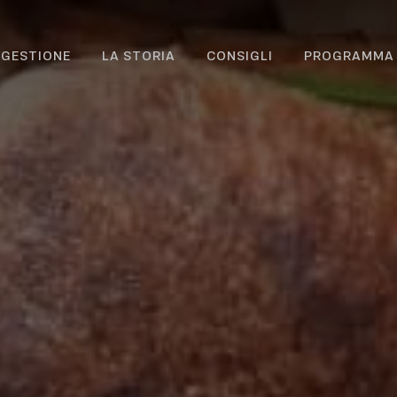
IGESTIONE
LA STORIA
CONSIGLI
PROGRAMMA