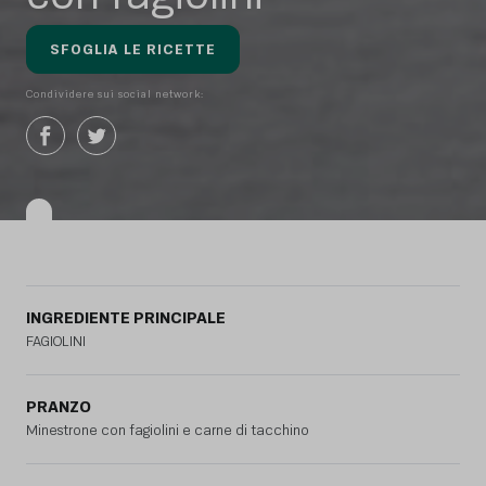
SFOGLIA LE RICETTE
Condividere sui social network:
INGREDIENTE PRINCIPALE
FAGIOLINI
PRANZO
Minestrone con fagiolini e carne di tacchino