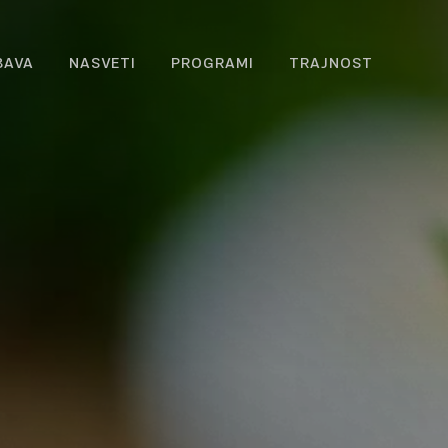
BAVA
NASVETI
PROGRAMI
TRAJNOST