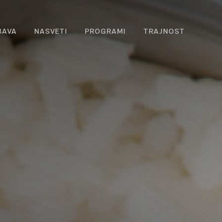
BAVA
NASVETI
PROGRAMI
TRAJNOST