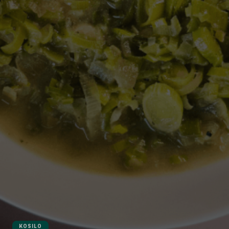
KOSILO