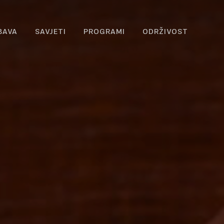
BAVA
SAVJETI
PROGRAMI
ODRŽIVOST