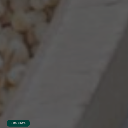
PROBAVA