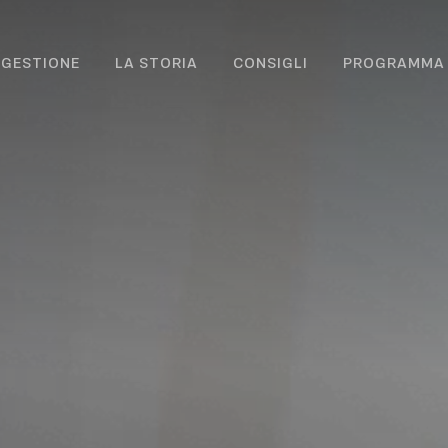
IGESTIONE
LA STORIA
CONSIGLI
PROGRAMMA