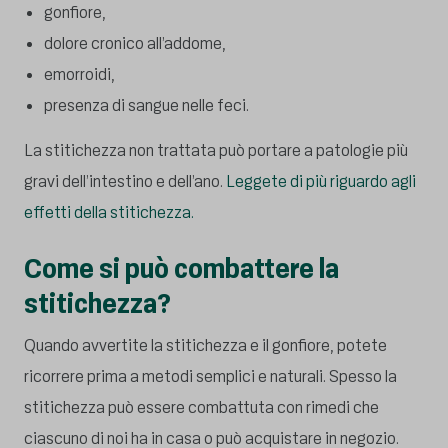
gonfiore,
dolore cronico all’addome,
emorroidi,
presenza di sangue nelle feci.
La stitichezza non trattata può portare a patologie più
gravi dell’intestino e dell’ano.
Leggete di più riguardo agli
effetti della stitichezza.
Come si può combattere la
stitichezza?
Quando avvertite la stitichezza e il gonfiore, potete
ricorrere prima a metodi semplici e naturali. Spesso la
stitichezza può essere combattuta con rimedi che
ciascuno di noi ha in casa o può acquistare in negozio.