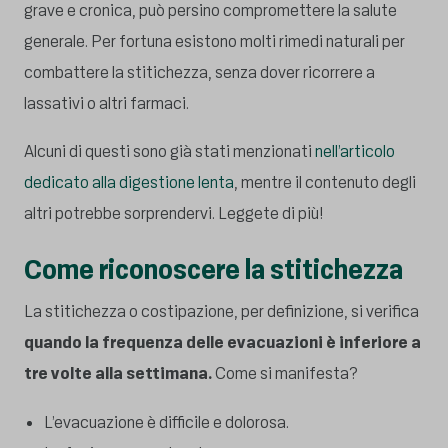
grave e cronica, può persino compromettere la salute
generale. Per fortuna esistono molti rimedi naturali per
combattere la stitichezza, senza dover ricorrere a
lassativi o altri farmaci.
Alcuni di questi sono già stati menzionati
nell’articolo
dedicato alla digestione lenta
, mentre il contenuto degli
altri potrebbe sorprendervi. Leggete di più!
Come riconoscere la stitichezza
La stitichezza o costipazione, per definizione, si verifica
quando la frequenza delle evacuazioni è inferiore a
tre volte alla settimana.
Come si manifesta?
L’evacuazione è difficile e dolorosa.