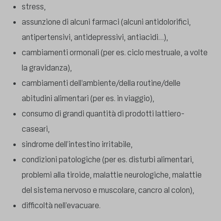
stress,
assunzione di alcuni farmaci (alcuni antidolorifici,
antipertensivi, antidepressivi, antiacidi…),
cambiamenti ormonali (per es. ciclo mestruale, a volte
la gravidanza),
cambiamenti dell’ambiente/della routine/delle
abitudini alimentari (per es. in viaggio),
consumo di grandi quantità di prodotti lattiero-
caseari,
sindrome dell’intestino irritabile,
condizioni patologiche (per es. disturbi alimentari,
problemi alla tiroide, malattie neurologiche, malattie
del sistema nervoso e muscolare, cancro al colon),
difficoltà nell’evacuare.