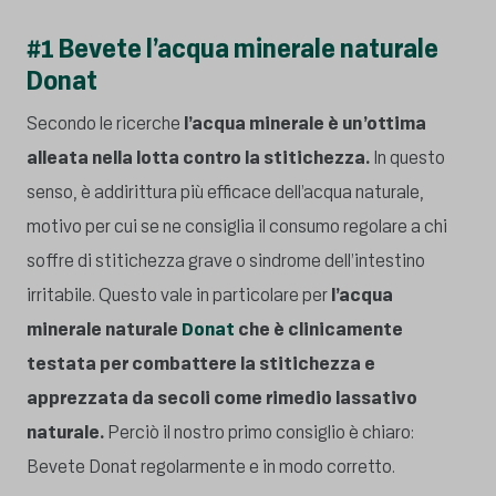
#1 Bevete l’acqua minerale naturale
Donat
Secondo le ricerche
l’acqua minerale è un’ottima
alleata nella lotta contro la stitichezza.
In questo
senso, è addirittura più efficace dell’acqua naturale,
motivo per cui se ne consiglia il consumo regolare a chi
soffre di stitichezza grave o sindrome dell’intestino
irritabile. Questo vale in particolare per
l’acqua
minerale naturale
Donat
che è clinicamente
testata per combattere la stitichezza e
apprezzata da secoli come rimedio lassativo
naturale.
Perciò il nostro primo consiglio è chiaro:
Bevete Donat regolarmente e in modo corretto.