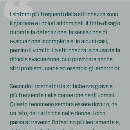
I sintomi più frequenti della stitichezza sono
il gonfiore e i dolori addominali, il forte disagio
durante la defecazione, la sensazione di
evacuazione incompleta e, in alcuni casi,
persino il vomito. La stitichezza, a causa della
difficile evacuazione, può provocare anche
altri problemi, come ad esempio gli emorroidi.
Secondo i ricercatori la stitichezza grave è
più frequente nelle donne che negli uomini.
Questo fenomeno sembra essere dovuto, da
un lato, dal fatto che nelle donne il cibo
passa attraverso l’intestino più lentamente e,