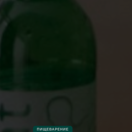
ПИЩЕВАРЕНИЕ