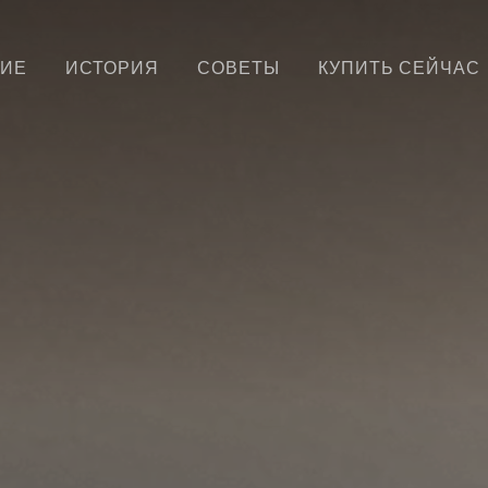
ИЕ
ИСТОРИЯ
СОВЕТЫ
КУПИТЬ СЕЙЧАС