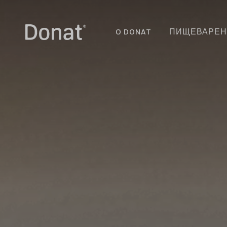
O DONAT
ПИЩЕВАРЕН