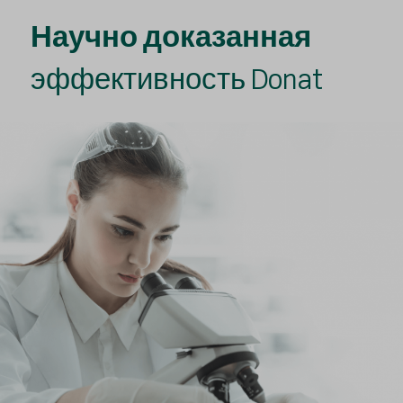
Научно доказанная
эффективность Donat