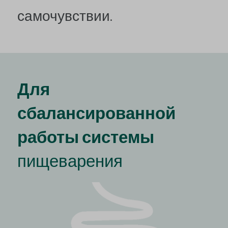
самочувствии.
Для
сбалансированной
работы системы
пищеварения