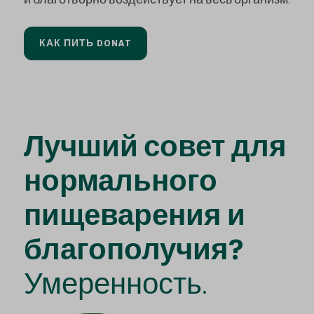
КАК ПИТЬ DONAT
Лучший совет для
нормального
пищеварения и
благополучия?
Умеренность.