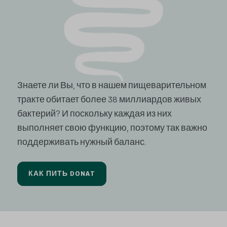
Знаете ли Вы, что в нашем пищеварительном
тракте обитает более 38 миллиардов живых
бактерий? И поскольку каждая из них
выполняет свою функцию, поэтому так важно
поддерживать нужный баланс.
КАК ПИТЬ DONAT