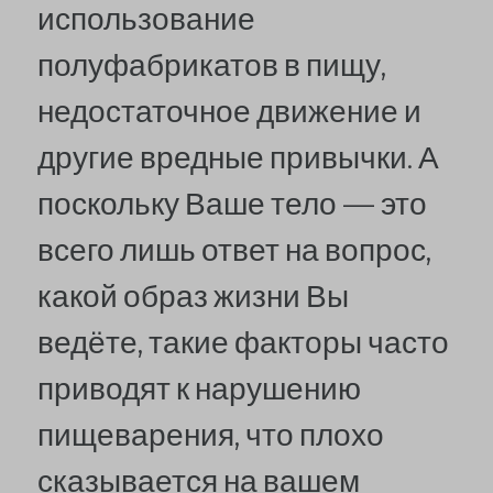
использование
полуфабрикатов в пищу,
недостаточное движение и
другие вредные привычки. А
поскольку Ваше тело — это
всего лишь ответ на вопрос,
какой образ жизни Вы
ведёте, такие факторы часто
приводят к нарушению
пищеварения, что плохо
сказывается на вашем