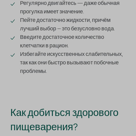
Регулярно двигайтесь — даже обычная
прогулка имеет значение.
Пейте достаточно жидкости, причём
лучший выбор – это безусловно вода.
Введите достаточное количество
клетчатки в рацион.
Избегайте искусственных слабительных,
так как они быстро вызывают побочные
проблемы.
Как добиться здорового
пищеварения?