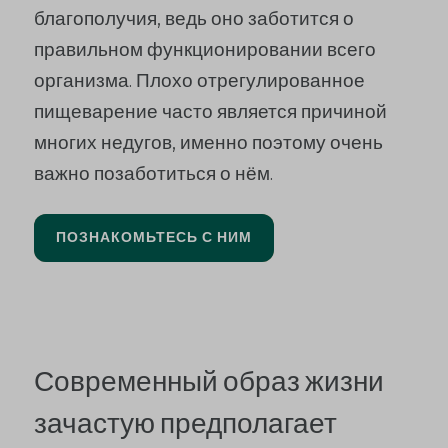
благополучия, ведь оно заботится о
правильном функционировании всего
организма. Плохо отрегулированное
пищеварение часто является причиной
многих недугов, именно поэтому очень
важно позаботиться о нём.
ПОЗНАКОМЬТЕСЬ С НИМ
Современный образ жизни
зачастую предполагает