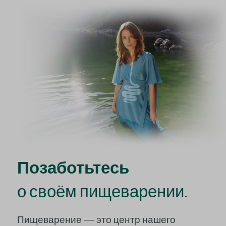
Позаботьтесь
о своём пищеварении.
Пищеварение — это центр нашего