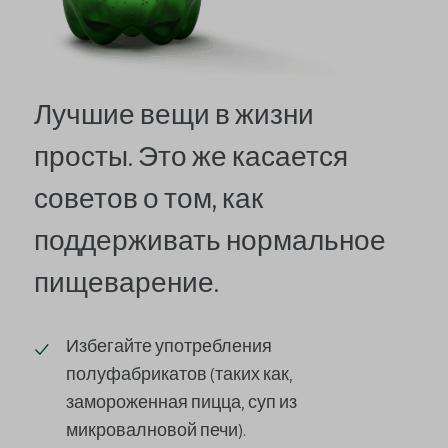
Лучшие вещи в жизни
просты. Это же касается
советов о том, как
поддерживать нормальное
пищеварение.
Избегайте употребления
полуфабрикатов (таких как,
замороженная пицца, суп из
микровалновой печи).