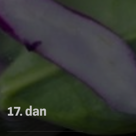
17. dan