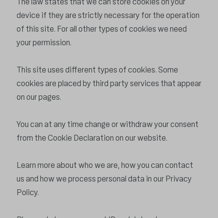
The law states that we can store cookies on your
device if they are strictly necessary for the operation
of this site. For all other types of cookies we need
your permission.
This site uses different types of cookies. Some
cookies are placed by third party services that appear
on our pages.
You can at any time change or withdraw your consent
from the Cookie Declaration on our website.
Learn more about who we are, how you can contact
us and how we process personal data in our Privacy
Policy.