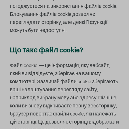
погоджуєтеся на використання файлів cookie.
Блокування файлів cookie дозволяє
переглядати сторінку, але деякі її функції
можуть бути недоступні.
Що таке файл cookie?
Файл cookie — це інформація, яку вебсайт,
який ви відвідуєте, зберігає на вашому
комп’ютері. Зазвичай файли cookie зберігають
ваші налаштування перегляду сайту,
наприклад вибрану мову або адресу. Пізніше,
коли ви знову відкриваєте певну вебсторінку,
браузер повертає файли cookie, які належать
цій сторінці. Це дозволяє сторінці відображати