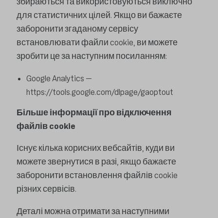
збираються та використовуються виключно
для статистичних цілей. Якщо ви бажаєте
заборонити згаданому сервісу
встановлювати файли cookie, ви можете
зробити це за наступним посиланням:
Google Analytics –
https://tools.google.com/dlpage/gaoptout
Більше інформації про відключення
файлів cookie
Існує кілька корисних вебсайтів, куди ви
можете звернутися в разі, якщо бажаєте
заборонити встановлення файлів cookie
різних сервісів.
Деталі можна отримати за наступними