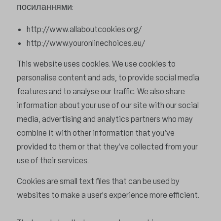
посиланнями:
http://www.allaboutcookies.org/
http://www.youronlinechoices.eu/
This website uses cookies. We use cookies to
personalise content and ads, to provide social media
features and to analyse our traffic. We also share
information about your use of our site with our social
media, advertising and analytics partners who may
combine it with other information that you’ve
provided to them or that they’ve collected from your
use of their services.
Cookies are small text files that can be used by
websites to make a user's experience more efficient.