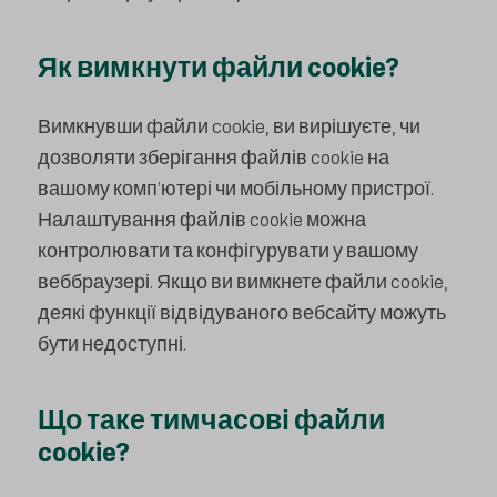
Як вимкнути файли cookie?
Вимкнувши файли cookie, ви вирішуєте, чи
дозволяти зберігання файлів cookie на
вашому комп’ютері чи мобільному пристрої.
Налаштування файлів cookie можна
контролювати та конфігурувати у вашому
веббраузері. Якщо ви вимкнете файли cookie,
деякі функції відвідуваного вебсайту можуть
бути недоступні.
Що таке тимчасові файли
cookie?