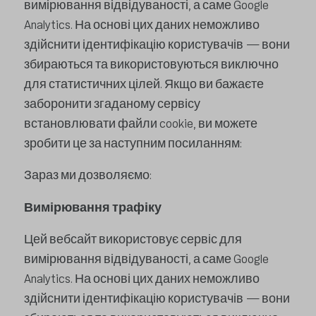
вимірювання відвідуваності, а саме Google
Analytics. На основі цих даних неможливо
здійснити ідентифікацію користувачів — вони
збираються та використовуються виключно
для статистичних цілей. Якщо ви бажаєте
заборонити згаданому сервісу
встановлювати файли cookie, ви можете
зробити це за наступним посиланням:
Зараз ми дозволяємо:
Вимірювання трафіку
Цей вебсайт використовує сервіс для
вимірювання відвідуваності, а саме Google
Analytics. На основі цих даних неможливо
здійснити ідентифікацію користувачів — вони