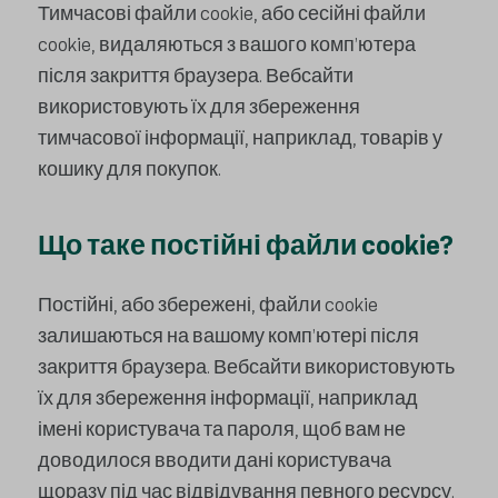
Тимчасові файли cookie, або сесійні файли
cookie, видаляються з вашого комп’ютера
після закриття браузера. Вебсайти
використовують їх для збереження
тимчасової інформації, наприклад, товарів у
кошику для покупок.
Що таке постійні файли cookie?
Постійні, або збережені, файли cookie
залишаються на вашому комп’ютері після
закриття браузера. Вебсайти використовують
їх для збереження інформації, наприклад
імені користувача та пароля, щоб вам не
доводилося вводити дані користувача
щоразу під час відвідування певного ресурсу.