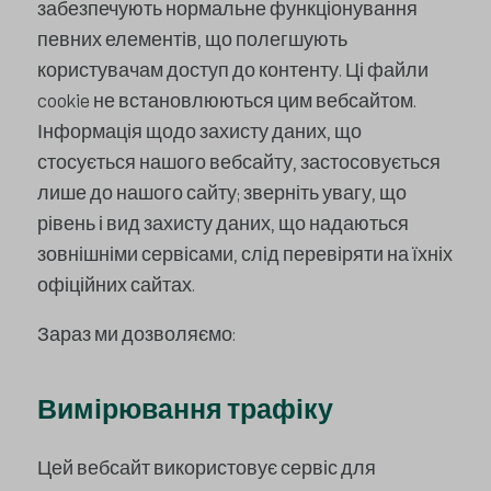
забезпечують нормальне функціонування
певних елементів, що полегшують
користувачам доступ до контенту. Ці файли
cookie не встановлюються цим вебсайтом.
Інформація щодо захисту даних, що
стосується нашого вебсайту, застосовується
лише до нашого сайту; зверніть увагу, що
рівень і вид захисту даних, що надаються
зовнішніми сервісами, слід перевіряти на їхніх
офіційних сайтах.
Зараз ми дозволяємо:
Вимірювання трафіку
Цей вебсайт використовує сервіс для