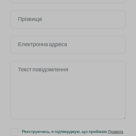
Прізвище
Електронна адреса
Текст повідомлення
Реєструючись, я підтверджую, що приймаю
Правила