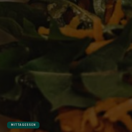
MITTAGESSEN