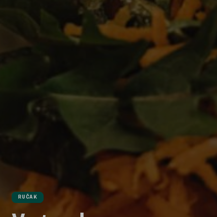
RUČAK