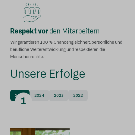
Respekt vor
den Mitarbeitern
Wir garantieren 100 % Chancengleichheit, persönliche und
berufliche Weiterentwicklung und respektieren die
Menschenrechte.
Unsere Erfolge
2025
2024
2023
2022
1