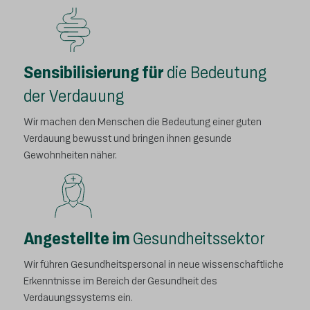
Sensibilisierung für
die Bedeutung
der Verdauung
Wir machen den Menschen die Bedeutung einer guten
Verdauung bewusst und bringen ihnen gesunde
Gewohnheiten näher.
Angestellte im
Gesundheitssektor
Wir führen Gesundheitspersonal in neue wissenschaftliche
Erkenntnisse im Bereich der Gesundheit des
Verdauungssystems ein.