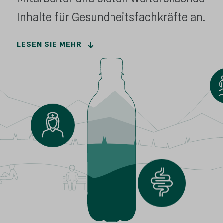
Inhalte für Gesundheitsfachkräfte an.
LESEN SIE MEHR