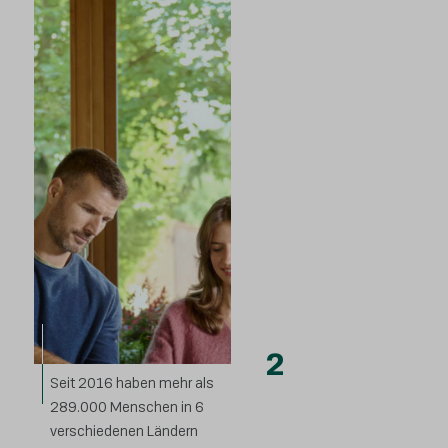
2
Seit 2016 haben mehr als
289.000 Menschen in 6
verschiedenen Ländern