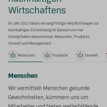
Wirtschaftens
Im Jahr 2021 haben wir langfristige Verpflichtungen zur
nachhaltigen Entwicklung im Bereich von vier
Grundpfeilern übernommen: Menschen, Produkte,
Umwelt und Management.
Menschen
Produkte
Umwelt
Menschen
Wir vermitteln Menschen gesunde
Gewohnheiten, kümmern uns um
Mitarbeiter und bieten weiterbildende