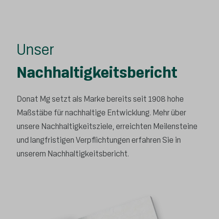
Unser
Nachhaltigkeitsbericht
Donat Mg setzt als Marke bereits seit 1908 hohe
Maßstäbe für nachhaltige Entwicklung. Mehr über
unsere Nachhaltigkeitsziele, erreichten Meilensteine
und langfristigen Verpflichtungen erfahren Sie in
unserem Nachhaltigkeitsbericht.