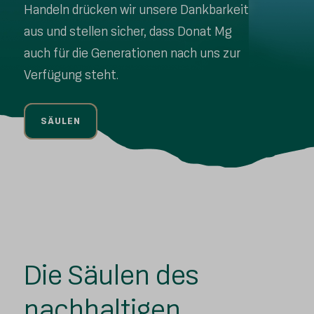
Handeln drücken wir unsere Dankbarkeit
aus und stellen sicher, dass Donat Mg
auch für die Generationen nach uns zur
Verfügung steht.
SÄULEN
Die Säulen des
nachhaltigen