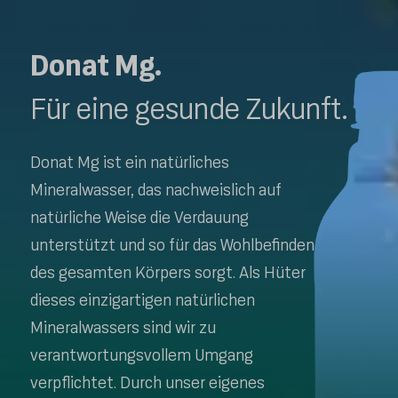
Donat Mg.
Für eine gesunde Zukunft.
Donat Mg ist ein natürliches
Mineralwasser, das nachweislich auf
natürliche Weise die Verdauung
unterstützt und so für das Wohlbefinden
des gesamten Körpers sorgt. Als Hüter
dieses einzigartigen natürlichen
Mineralwassers sind wir zu
verantwortungsvollem Umgang
verpflichtet. Durch unser eigenes