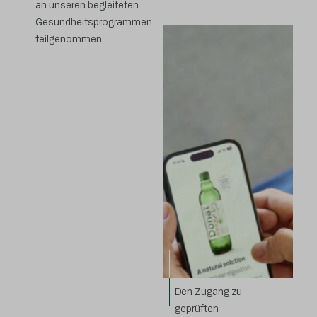
an unseren begleiteten
Gesundheitsprogrammen
teilgenommen.
Den Zugang zu
geprüften