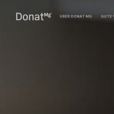
ÜBER DONAT MG
GUTE