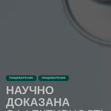
ПИЩЕВАРЕНИЕ
ПИЩЕВАРЕНИЕ
НАУЧНО
ДОКАЗАНА