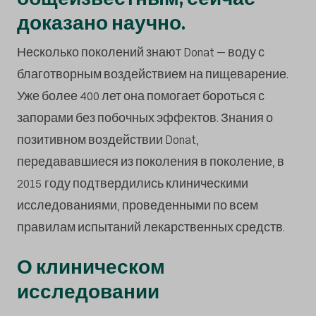
доказано научно.
Несколько поколений знают Donat – воду с
благотворным воздействием на пищеварение.
Уже более 400 лет она помогает бороться с
запорами без побочных эффектов. Знания о
позитивном воздействии Donat,
передававшиеся из поколения в поколение, в
2015 году подтвердились клиническими
исследованиями, проведенными по всем
правилам испытаний лекарственных средств.
О клиническом
исследовании