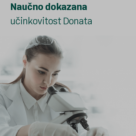
Naučno dokazana
učinkovitost Donata