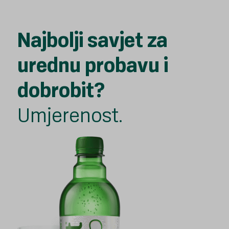
Najbolji savjet za
urednu probavu i
dobrobit?
Umjerenost.