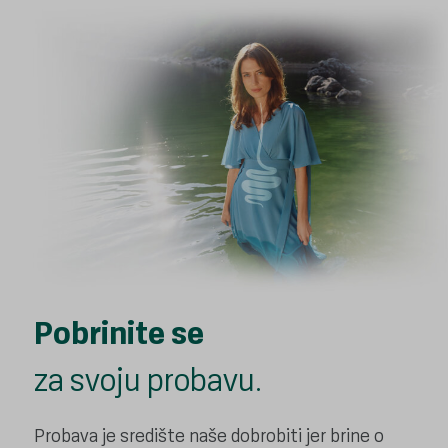
Pobrinite se
za svoju probavu.
Probava je središte naše dobrobiti jer brine o