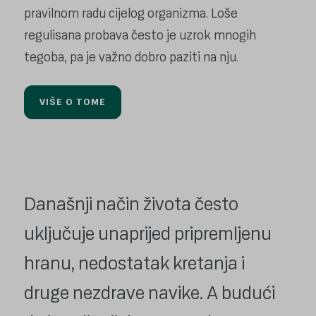
pravilnom radu cijelog organizma. Loše
regulisana probava često je uzrok mnogih
tegoba, pa je važno dobro paziti na nju.
VIŠE O TOME
Današnji način života često
uključuje unaprijed pripremljenu
hranu, nedostatak kretanja i
druge nezdrave navike. A budući