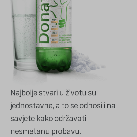
Najbolje stvari u životu su
jednostavne, a to se odnosi i na
savjete kako održavati
nesmetanu probavu.