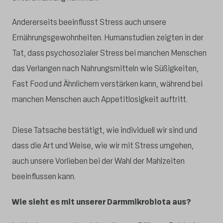
Andererseits beeinflusst Stress auch unsere
Ernährungsgewohnheiten. Humanstudien zeigten in der
Tat, dass psychosozialer Stress bei manchen Menschen
das Verlangen nach Nahrungsmitteln wie Süßigkeiten,
Fast Food und Ähnlichem verstärken kann, während bei
manchen Menschen auch Appetitlosigkeit auftritt.
Diese Tatsache bestätigt, wie individuell wir sind und
dass die Art und Weise, wie wir mit Stress umgehen,
auch unsere Vorlieben bei der Wahl der Mahlzeiten
beeinflussen kann.
Wie sieht es mit unserer Darmmikrobiota aus?