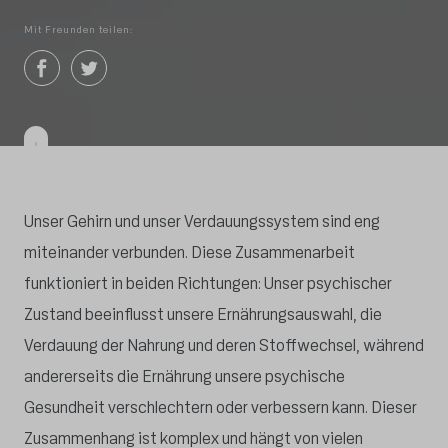
Mit Freunden teilen:
Unser Gehirn und unser Verdauungssystem sind eng
miteinander verbunden. Diese Zusammenarbeit
funktioniert in beiden Richtungen: Unser psychischer
Zustand beeinflusst unsere Ernährungsauswahl, die
Verdauung der Nahrung und deren Stoffwechsel, während
andererseits die Ernährung unsere psychische
Gesundheit verschlechtern oder verbessern kann. Dieser
Zusammenhang ist komplex und hängt von vielen