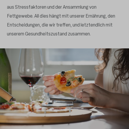
aus Stressfaktoren und der Ansammlung von
Fettgewebe. All dies hängt mit unserer Ernährung, den
Entscheidungen, die wir treffen, und letztendlich mit
unserem Gesundheitszustand zusammen.