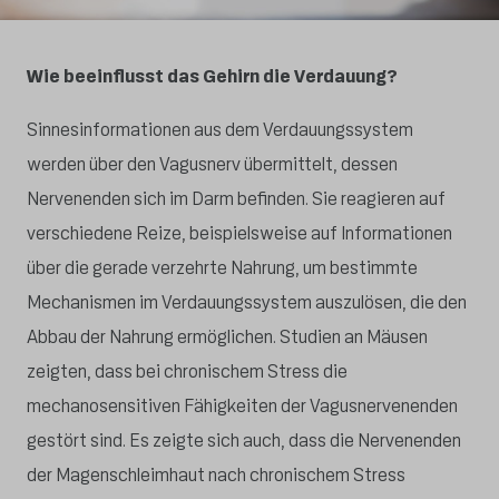
Wie beeinflusst das Gehirn die Verdauung?
Sinnesinformationen aus dem Verdauungssystem
werden über den Vagusnerv übermittelt, dessen
Nervenenden sich im Darm befinden. Sie reagieren auf
verschiedene Reize, beispielsweise auf Informationen
über die gerade verzehrte Nahrung, um bestimmte
Mechanismen im Verdauungssystem auszulösen, die den
Abbau der Nahrung ermöglichen. Studien an Mäusen
zeigten, dass bei chronischem Stress die
mechanosensitiven Fähigkeiten der Vagusnervenenden
gestört sind. Es zeigte sich auch, dass die Nervenenden
der Magenschleimhaut nach chronischem Stress