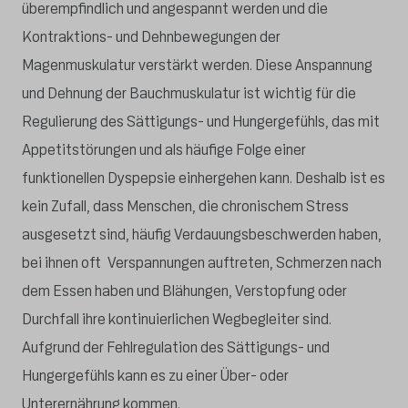
überempfindlich und angespannt werden und die
Kontraktions- und Dehnbewegungen der
Magenmuskulatur verstärkt werden. Diese Anspannung
und Dehnung der Bauchmuskulatur ist wichtig für die
Regulierung des Sättigungs- und Hungergefühls, das mit
Appetitstörungen und als häufige Folge einer
funktionellen Dyspepsie einhergehen kann. Deshalb ist es
kein Zufall, dass Menschen, die chronischem Stress
ausgesetzt sind, häufig Verdauungsbeschwerden haben,
bei ihnen oft Verspannungen auftreten, Schmerzen nach
dem Essen haben und Blähungen, Verstopfung oder
Durchfall ihre kontinuierlichen Wegbegleiter sind.
Aufgrund der Fehlregulation des Sättigungs- und
Hungergefühls kann es zu einer Über- oder
Unterernährung kommen.