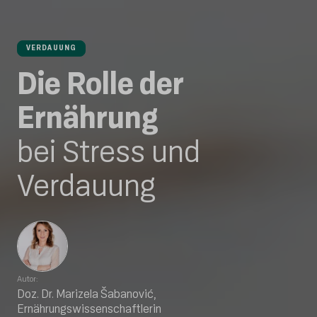
VERDAUUNG
Die Rolle der
Ernährung
bei Stress und
Verdauung
Autor:
Doz. Dr. Marizela Šabanović,
Ernährungswissenschaftlerin