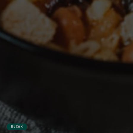
RUČAK