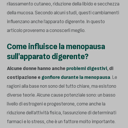
rilassamento cutaneo, riduzione della libido e secchezza
della mucosa. Secondo alcuni studi, questi cambiamenti
influenzano anche l’apparato digerente. In questo
articolo proveremo a conoscerli meglio.
Come influisce la menopausa
sull’apparato digerente?
Alcune donne hanno anche
problemi digestivi
, di
costipazione e
gonfiore durante la menopausa
. Le
ragioni alla base non sono del tutto chiare, ma esistono
diverse teorie. Alcune cause potenziale sono: un basso
livello di estrogeni e progesterone, come anche la
riduzione dell’attività fisica, l’assunzione di determinati
farmaci e lo stress, che è un fattore molto importante.