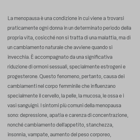
La menopausa è una condizione in cui viene a trovarsi
praticamente ogni donna in un determinato periodo della
propria vita, cosicché non si tratta di una malattia, ma di
un cambiamento naturale che avviene quando si
invecchia. È accompagnato da una significativa
riduzione di ormoni sessuali, specialmente estrogeni e
progesterone. Questo fenomeno, pertanto, causa dei
cambiamenti nel corpo femminile che influenzano
specialmente il cervello, la pelle, la mucosa, le ossa e i
vasi sanguigni. I sintomi più comuni della menopausa
sono: depressione, apatia e carenza di concentrazione,
nonché cambiamento dell’appetito, stanchezza,
insonnia, vampate, aumento del peso corporeo,