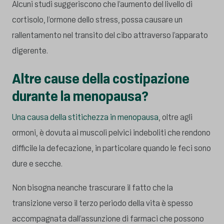
Alcuni studi suggeriscono che l’aumento del livello di
cortisolo, l’ormone dello stress, possa causare un
rallentamento nel transito del cibo attraverso l’apparato
digerente.
Altre cause della costipazione
durante la menopausa?
Una causa della stitichezza in menopausa
, oltre agli
ormoni, è dovuta ai muscoli pelvici indeboliti che rendono
difficile la defecazione, in particolare quando le feci sono
dure e secche.
Non bisogna neanche trascurare il fatto che la
transizione verso il terzo periodo della vita è spesso
accompagnata dall’assunzione di farmaci che possono