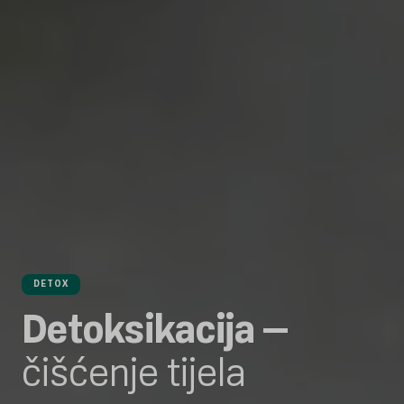
DETOX
Detoksikacija –
čišćenje tijela