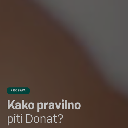
PROBAVA
Kako pravilno
piti Donat?