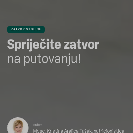
ZATVOR STOLICE
Spriječite zatvor
na putovanju!
Autor:
Mr. sc. Kristina Aralica Tušak, nutricionistica